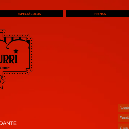
ESPECTÁCULOS
PRENSA
 DANTE