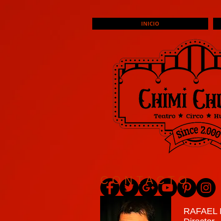
INICIO
CONTACTO
RAFAEL