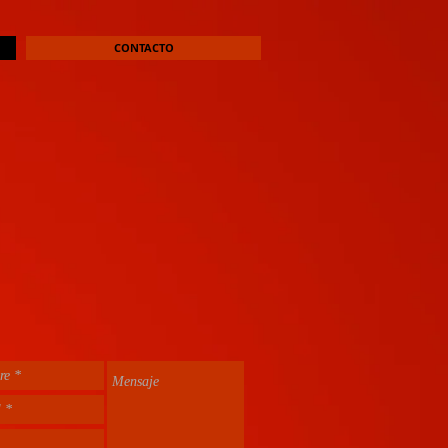
CONTACTO